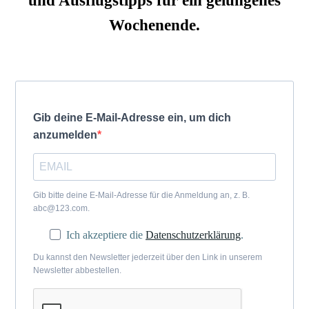
und Ausflugstipps für ein gelungenes
Wochenende.
Gib deine E-Mail-Adresse ein, um dich
anzumelden
Gib bitte deine E-Mail-Adresse für die Anmeldung an, z. B.
abc@123.com.
Ich akzeptiere die
Datenschutzerklärung
.
Du kannst den Newsletter jederzeit über den Link in unserem
Newsletter abbestellen.