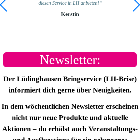
diesen Service in LH anbieten!“
Kerstin
Newsletter:
Der Lüdinghausen Bringservice (LH-Brise)
informiert dich gerne über Neuigkeiten.
In dem wöchentlichen Newsletter erscheinen
nicht nur neue Produkte und aktuelle
Aktionen – du erhälst auch Veranstaltungs-