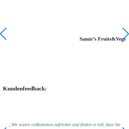
Samir’s Fruits&Vegs
Kundenfeedback:
„Wir waren vollkommen zufrieden und finden es toll, dass Sie