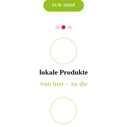
ZUM SHOP
lokale Produkte
von hier – zu dir