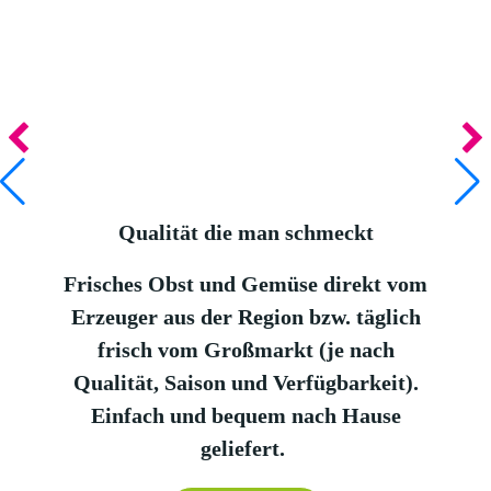
Qualität die man schmeckt
Frisches Obst und Gemüse direkt vom
Erzeuger aus der Region bzw. täglich
frisch vom Großmarkt (je nach
Qualität, Saison und Verfügbarkeit).
Einfach und bequem nach Hause
geliefert.