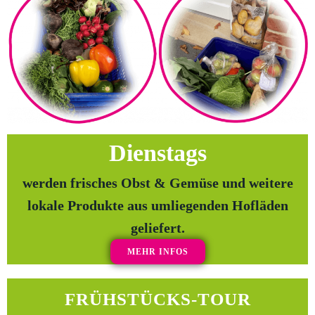
Dienstags
werden frisches Obst & Gemüse und weitere
lokale Produkte aus umliegenden Hofläden
geliefert.
MEHR INFOS
FRÜHSTÜCKS-TOUR