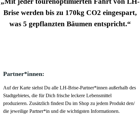
„Mit jeder tourenoptimierten Fahrt von LH-
Brise werden bis zu 170kg CO2 eingespart,
was 5
gepflanzten Bäumen entspricht.“
Partner*innen:
Auf der Karte siehst Du alle LH-Brise-Partner*innen außerhalb des
Stadtgebietes, die für Dich frische leckere Lebensmittel
produzieren. Zusätzlich findest Du im Shop zu jedem Produkt den/
die jeweilige Partner*in und die wichtigsten Informationen.