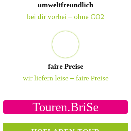
umweltfreundlich
bei dir vorbei – ohne CO2
faire Preise
wir liefern leise – faire Preise
Touren.BriSe