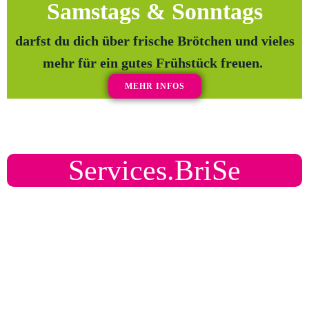
Samstags & Sonntags
darfst du dich über frische Brötchen und vieles
mehr für ein gutes Frühstück freuen.
MEHR INFOS
Services.BriSe