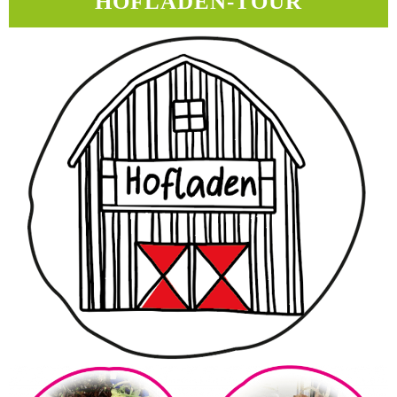
HOFLADEN-TOUR