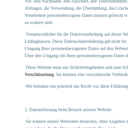
Vor- und Nachname, ihre Anschrift, ihre Telefonnummer, 
Abfragen, die Verwendung, die Übermittlung, das Lösche
Verarbeitete personenbezogene Daten müssen gelöscht we
zu wahren sind.
Verantwortlicher für die Datenverarbeitung auf dieser
Lüdinghausen. Diese Datenschutzerklärung gilt nicht für
Umgang Ihrer personenbezogenen Daten auf den Webseite
Über den Umgang mit Ihren personenbezogenen Daten durc
Diese Website nutzt aus Sicherheitsgründen und zum Sch
Verschlüsselung
. Sie können eine verschlüsselte Verbind
Wir behalten uns jederzeit das Recht vor, diese Erklärung
2. Datenerfassung beim Besuch unserer Website
Sie können unsere Webseiten besuchen, ohne Angaben zu