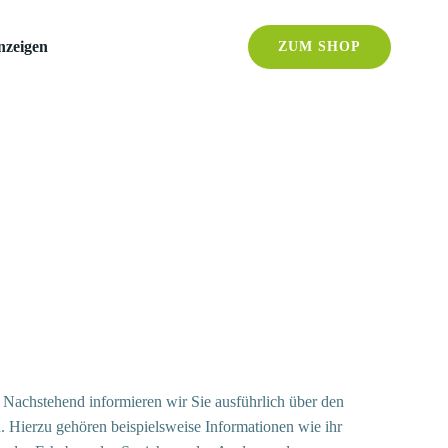
nzeigen
ZUM SHOP
. Nachstehend informieren wir Sie ausführlich über den
. Hierzu gehören beispielsweise Informationen wie ihr