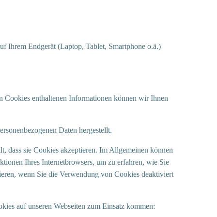
uf Ihrem Endgerät (Laptop, Tablet, Smartphone o.ä.)
n Cookies enthaltenen Informationen können wir Ihnen
personenbezogenen Daten hergestellt.
llt, dass sie Cookies akzeptieren. Im Allgemeinen können
ktionen Ihres Internetbrowsers, um zu erfahren, wie Sie
nieren, wenn Sie die Verwendung von Cookies deaktiviert
okies auf unseren Webseiten zum Einsatz kommen: