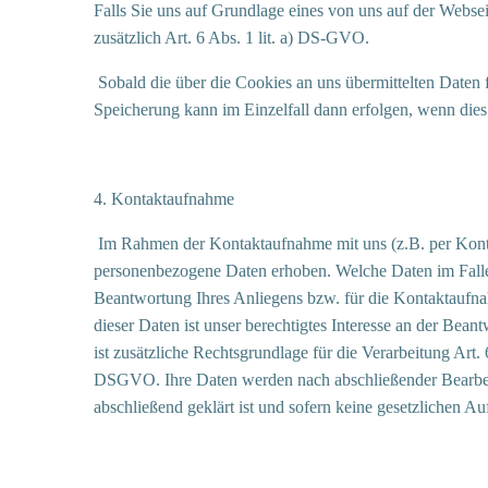
Falls Sie uns auf Grundlage eines von uns auf der Webse
zusätzlich Art. 6 Abs. 1 lit. a) DS-GVO.
Sobald die über die Cookies an uns übermittelten Daten 
Speicherung kann im Einzelfall dann erfolgen, wenn dies 
4. Kontaktaufnahme
Im Rahmen der Kontaktaufnahme mit uns (z.B. per Konta
personenbezogene Daten erhoben. Welche Daten im Falle 
Beantwortung Ihres Anliegens bzw. für die Kontaktaufna
dieser Daten ist unser berechtigtes Interesse an der Bean
ist zusätzliche Rechtsgrundlage für die Verarbeitung Art.
DSGVO. Ihre Daten werden nach abschließender Bearbeitun
abschließend geklärt ist und sofern keine gesetzlichen 