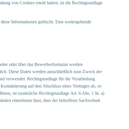
dung von Cookies erteilt haben, ist die Rechtsgrundlage
 diese Informationen gelöscht. Eine weitergehende
etter oder über das Bewerberformular werden
lich. Diese Daten werden ausschließlich zum Zweck der
nd verwendet. Rechtsgrundlage für die Verarbeitung
e Kontaktierung auf den Abschluss eines Vertrages ab, so
nen, ist zusätzliche Rechtsgrundlage Art. 6 Abs. 1 lit. a)
nden entnehmen lässt, dass der betroffene Sachverhalt