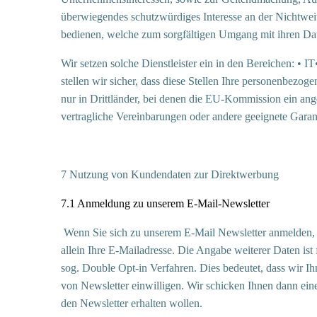
überwiegendes schutzwürdiges Interesse an der Nichtweit
bedienen, welche zum sorgfältigen Umgang mit ihren Dat
Wir setzen solche Dienstleister ein in den Bereichen: • 
stellen wir sicher, dass diese Stellen Ihre personenbez
nur in Drittländer, bei denen die EU-Kommission ein an
vertragliche Vereinbarungen oder andere geeignete Garant
7 Nutzung von Kundendaten zur Direktwerbung
7.1 Anmeldung zu unserem E-Mail-Newsletter
Wenn Sie sich zu unserem E-Mail Newsletter anmelden, 
allein Ihre E-Mailadresse. Die Angabe weiterer Daten is
sog. Double Opt-in Verfahren. Dies bedeutet, dass wir I
von Newsletter einwilligen. Wir schicken Ihnen dann ein
den Newsletter erhalten wollen.