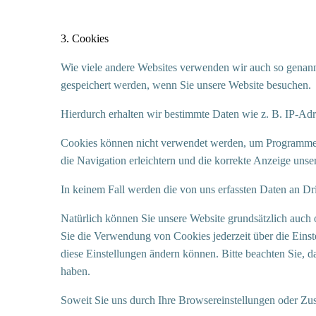
3. Cookies
Wie viele andere Websites verwenden wir auch so genannt
gespeichert werden, wenn Sie unsere Website besuchen.
Hierdurch erhalten wir bestimmte Daten wie z. B. IP-Ad
Cookies können nicht verwendet werden, um Programme z
die Navigation erleichtern und die korrekte Anzeige uns
In keinem Fall werden die von uns erfassten Daten an Dr
Natürlich können Sie unsere Website grundsätzlich auch 
Sie die Verwendung von Cookies jederzeit über die Einste
diese Einstellungen ändern können. Bitte beachten Sie, 
haben.
Soweit Sie uns durch Ihre Browsereinstellungen oder 